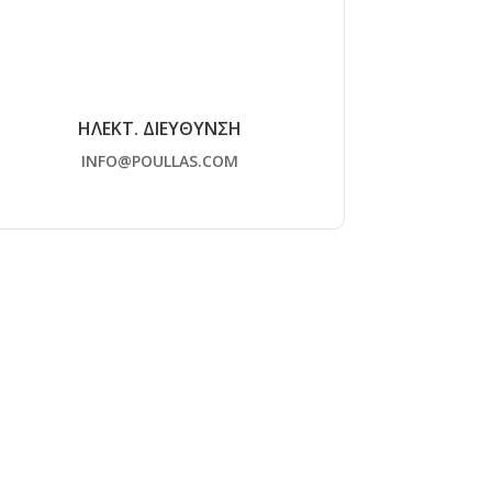
ΗΛΕΚΤ. ΔΙΕΥΘΥΝΣΗ
INFO@POULLAS.COM