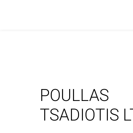
POULLAS
TSADIOTIS 