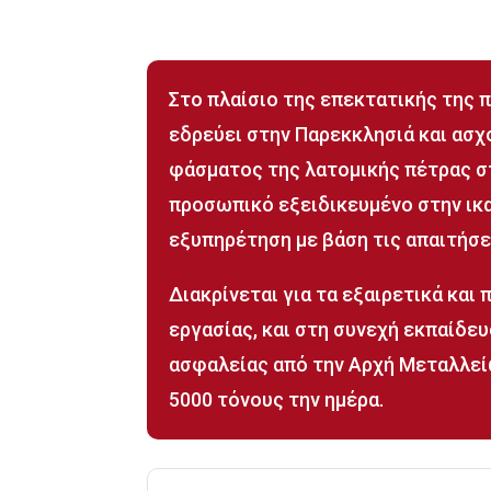
Στο πλαίσιο της επεκτατικής της 
εδρεύει στην Παρεκκλησιά και ασχ
φάσματος της λατομικής πέτρας στ
προσωπικό εξειδικευμένο στην ικ
εξυπηρέτηση με βάση τις απαιτήσε
Διακρίνεται για τα εξαιρετικά και
εργασίας, και στη συνεχή εκπαίδε
ασφαλείας από την Αρχή Μεταλλείω
5000 τόνους την ημέρα.