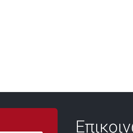
Επικοι