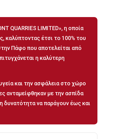
ONT QUARRIES LIMITED», η οποία
ας, καλύπτοντας έτσι το 100% του
 στην Πάφο που αποτελείται από
πιτυγχάνεται η καλύτερη
 υγεία και την ασφάλεια στο χώρο
ιες ανταμείφθηκαν με την ασπίδα
η δυνατότητα να παράγουν έως και