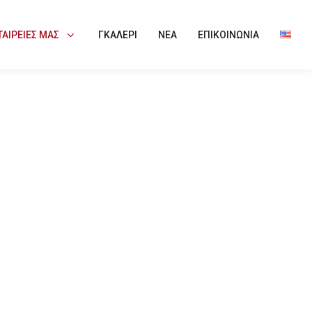
ΤΑΙΡΕΊΕΣ ΜΑΣ
ΓΚΑΛΕΡΊ
ΝΈΑ
ΕΠΙΚΟΙΝΩΝΊΑ