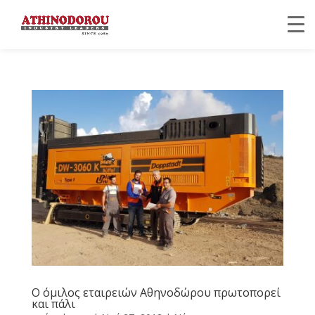
Ο όμιλος εταιρειών Αθηνοδώρου πρωτοπορεί
και πάλι