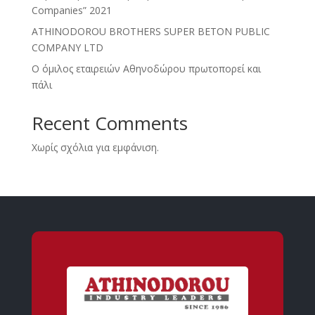
Companies” 2021
ATHINODOROU BROTHERS SUPER BETON PUBLIC
COMPANY LTD
Ο όμιλος εταιρειών Αθηνοδώρου πρωτοπορεί και
πάλι
Recent Comments
Χωρίς σχόλια για εμφάνιση.